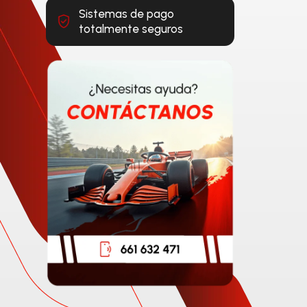
Sistemas de pago
totalmente seguros