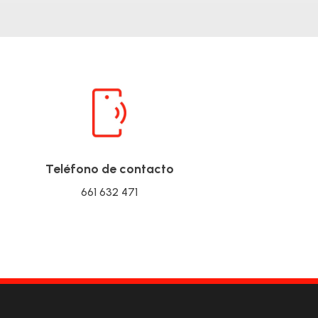
Teléfono de contacto
661 632 471