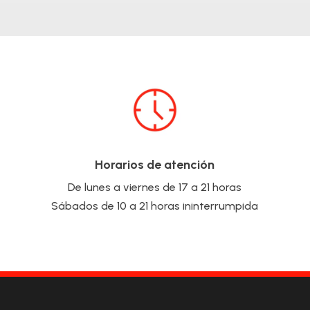
Horarios de atención
De lunes a viernes de 17 a 21 horas
Sábados de 10 a 21 horas ininterrumpida