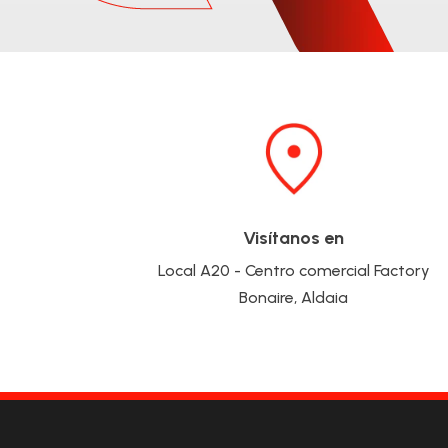
Visítanos en
Local A20 - Centro comercial Factory
Bonaire, Aldaia