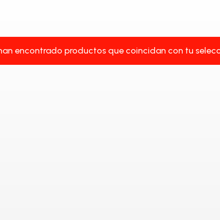
han encontrado productos que coincidan con tu selecc