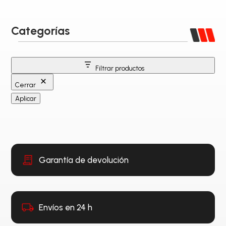
Categorías
Filtrar productos
Cerrar
Aplicar
Garantía de devolución
Envíos en 24 h