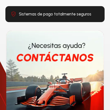
Sistemas de pago totalmente seguros