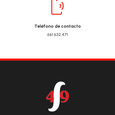
Teléfono de contacto
661 632 471