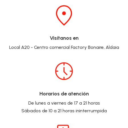
Visítanos en
Local A20 - Centro comercial Factory Bonaire, Aldaia
Horarios de atención
De lunes a viernes de 17 a 21 horas
Sábados de 10 a 21 horas ininterrumpida