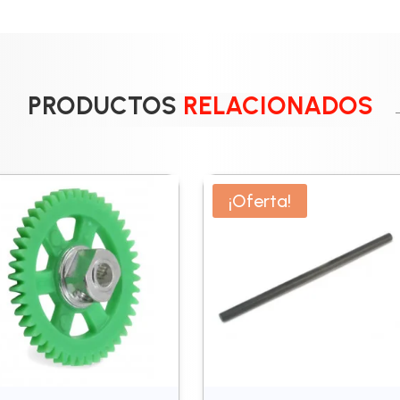
PRODUCTOS
RELACIONADOS
¡Oferta!