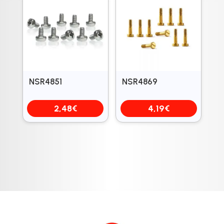
NSR4851
NSR4869
2,48
€
4,19
€