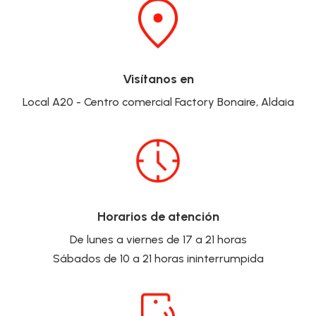
Visítanos en
Local A20 - Centro comercial Factory Bonaire, Aldaia
Horarios de atención
De lunes a viernes de 17 a 21 horas
Sábados de 10 a 21 horas ininterrumpida