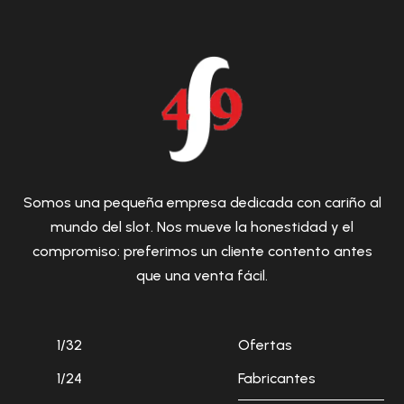
Somos una pequeña empresa dedicada con cariño al
mundo del slot. Nos mueve la honestidad y el
compromiso: preferimos un cliente contento antes
que una venta fácil.
1/32
Ofertas
1/24
Fabricantes