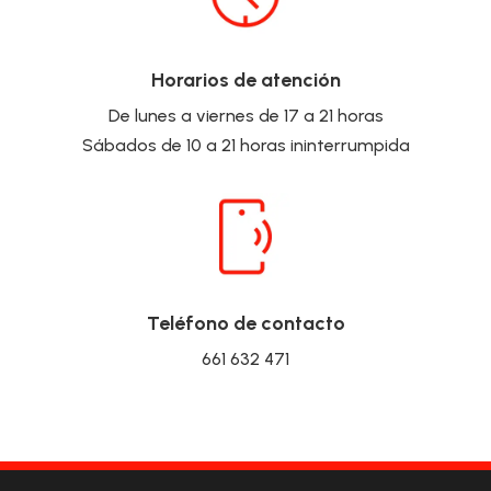
Horarios de atención
De lunes a viernes de 17 a 21 horas
Sábados de 10 a 21 horas ininterrumpida
Teléfono de contacto
661 632 471