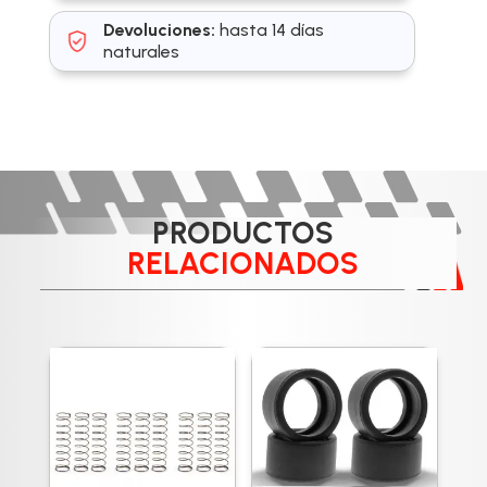
Devoluciones:
hasta 14 días
naturales
PRODUCTOS
RELACIONADOS