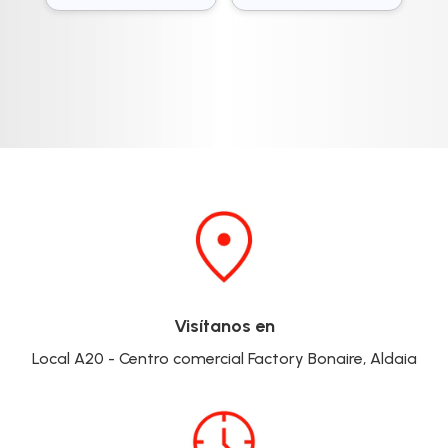
Visítanos en
Local A20 - Centro comercial Factory Bonaire, Aldaia