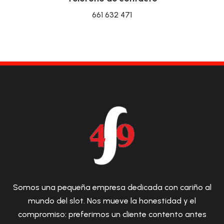
661 632 471
Somos una pequeña empresa dedicada con cariño al
mundo del slot. Nos mueve la honestidad y el
compromiso: preferimos un cliente contento antes