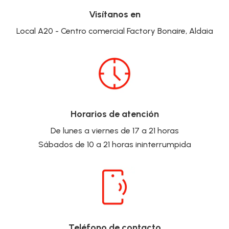
Visítanos en
Local A20 - Centro comercial Factory Bonaire, Aldaia
Horarios de atención
De lunes a viernes de 17 a 21 horas
Sábados de 10 a 21 horas ininterrumpida
Teléfono de contacto