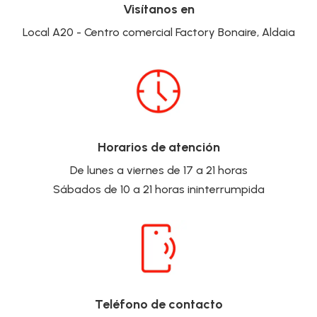
Visítanos en
Local A20 - Centro comercial Factory Bonaire, Aldaia
Horarios de atención
De lunes a viernes de 17 a 21 horas
Sábados de 10 a 21 horas ininterrumpida
Teléfono de contacto