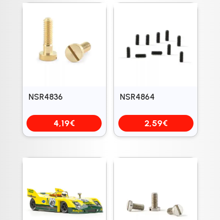
NSR4836
NSR4864
4,19
€
2,59
€