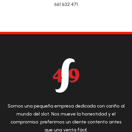
661 632 471
Somos una pequeña empresa dedicada con cariño al
mundo del slot. Nos mueve la honestidad y el
compromiso: preferimos un cliente contento antes
que una venta fácil.