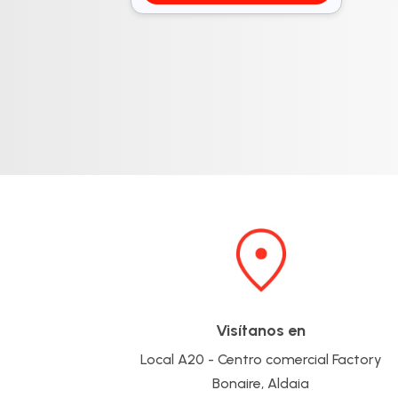
Visítanos en
Local A20 - Centro comercial Factory
Bonaire, Aldaia