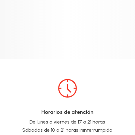
Horarios de atención
De lunes a viernes de 17 a 21 horas
Sábados de 10 a 21 horas ininterrumpida