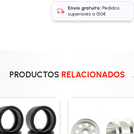
Envío gratuito:
Pedidos
superiores a 150€
PRODUCTOS
RELACIONADOS