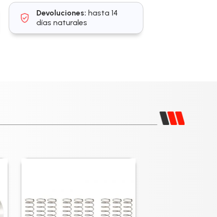
Devoluciones:
hasta 14
días naturales