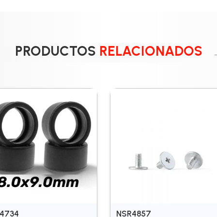
PRODUCTOS
RELACIONADOS
4734
NSR4857