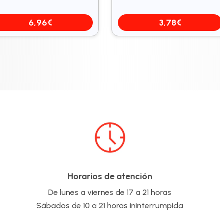
6,96
€
3,78
€
Horarios de atención
De lunes a viernes de 17 a 21 horas
Sábados de 10 a 21 horas ininterrumpida