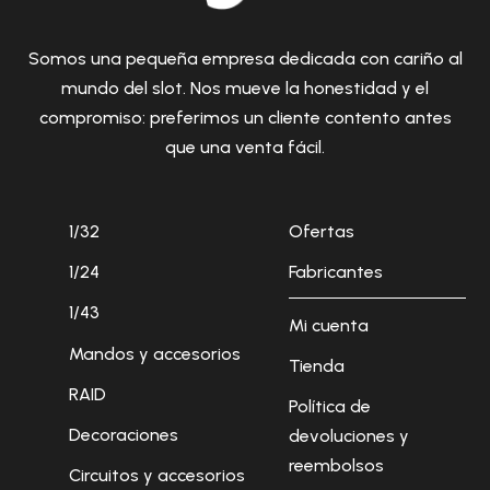
Somos una pequeña empresa dedicada con cariño al
mundo del slot. Nos mueve la honestidad y el
compromiso: preferimos un cliente contento antes
que una venta fácil.
1/32
Ofertas
1/24
Fabricantes
1/43
Mi cuenta
Mandos y accesorios
Tienda
RAID
Política de
Decoraciones
devoluciones y
reembolsos
Circuitos y accesorios