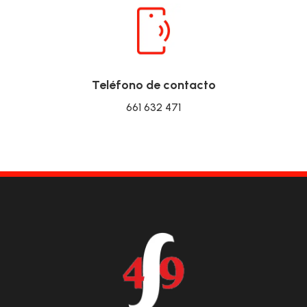
Teléfono de contacto
661 632 471