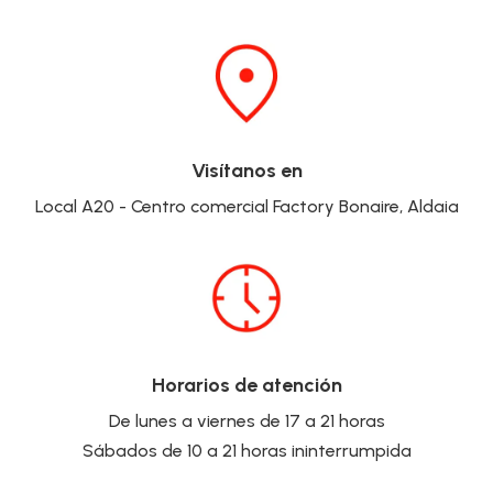
Visítanos en
Local A20 - Centro comercial Factory Bonaire, Aldaia
Horarios de atención
De lunes a viernes de 17 a 21 horas
Sábados de 10 a 21 horas ininterrumpida