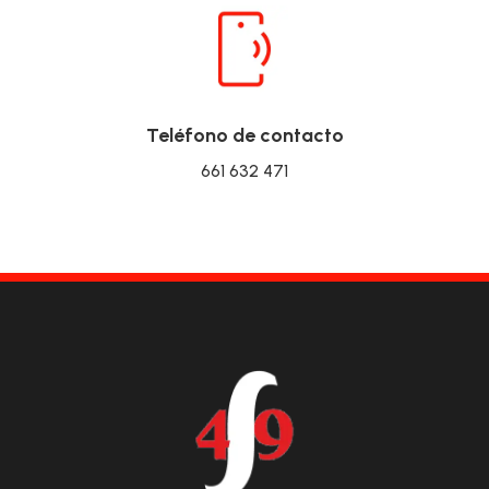
Teléfono de contacto
661 632 471