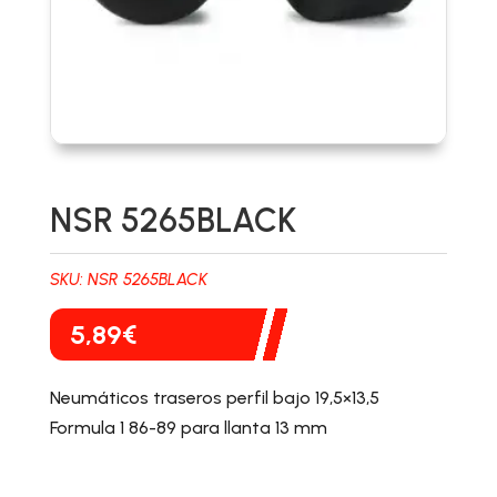
NSR 5265BLACK
SKU:
NSR 5265BLACK
5,89
€
Neumáticos traseros perfil bajo 19,5×13,5
Formula 1 86-89 para llanta 13 mm