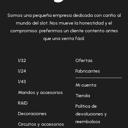
Somos una pequeña empresa dedicada con cariño al
mundo del slot. Nos mueve la honestidad y el
compromiso: preferimos un cliente contento antes
que una venta fácil.
1/32
Ofertas
1/24
Fabricantes
1/43
Mi cuenta
Mandos y accesorios
Tienda
RAID
Política de
Decoraciones
devoluciones y
reembolsos
Circuitos y accesorios