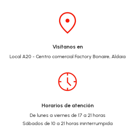
Visítanos en
Local A20 - Centro comercial Factory Bonaire, Aldaia
Horarios de atención
De lunes a viernes de 17 a 21 horas
Sábados de 10 a 21 horas ininterrumpida