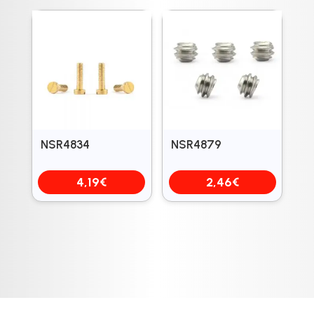
NSR4834
NSR4879
4,19
€
2,46
€