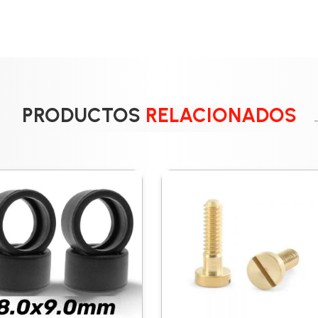
PRODUCTOS
RELACIONADOS