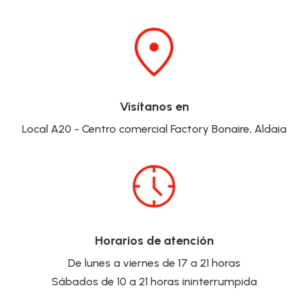
Visítanos en
Local A20 - Centro comercial Factory Bonaire, Aldaia
Horarios de atención
De lunes a viernes de 17 a 21 horas
Sábados de 10 a 21 horas ininterrumpida