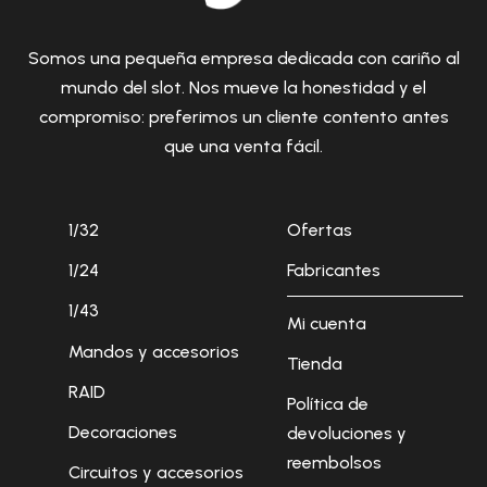
Somos una pequeña empresa dedicada con cariño al
mundo del slot. Nos mueve la honestidad y el
compromiso: preferimos un cliente contento antes
que una venta fácil.
1/32
Ofertas
1/24
Fabricantes
1/43
Mi cuenta
Mandos y accesorios
Tienda
RAID
Política de
Decoraciones
devoluciones y
reembolsos
Circuitos y accesorios