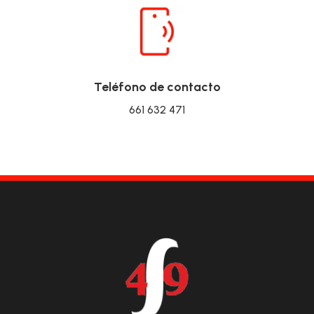
Teléfono de contacto
661 632 471