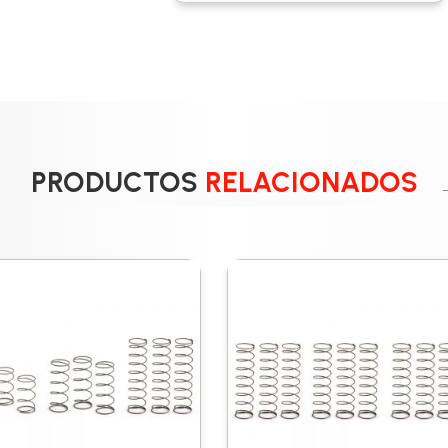
PRODUCTOS
RELACIONADOS