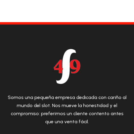
Somos una pequeña empresa dedicada con cariño al
mundo del slot. Nos mueve la honestidad y el
compromiso: preferimos un cliente contento antes
que una venta fácil.