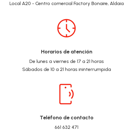
Local A20 - Centro comercial Factory Bonaire, Aldaia
Horarios de atención
De lunes a viernes de 17 a 21 horas
Sábados de 10 a 21 horas ininterrumpida
Teléfono de contacto
661 632 471