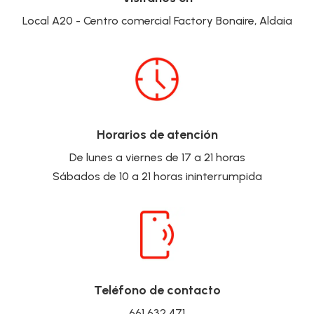
Local A20 - Centro comercial Factory Bonaire, Aldaia
Horarios de atención
De lunes a viernes de 17 a 21 horas
Sábados de 10 a 21 horas ininterrumpida
Teléfono de contacto
661 632 471