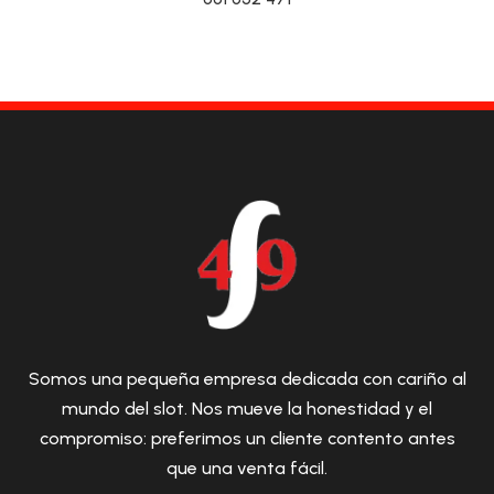
Somos una pequeña empresa dedicada con cariño al
mundo del slot. Nos mueve la honestidad y el
compromiso: preferimos un cliente contento antes
que una venta fácil.