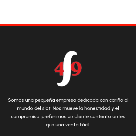
Somos una pequeña empresa dedicada con cariño al
mundo del slot. Nos mueve la honestidad y el
compromiso: preferimos un cliente contento antes
que una venta fácil.