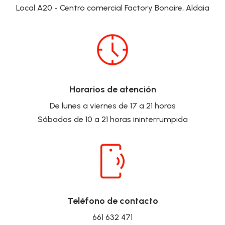
Local A20 - Centro comercial Factory Bonaire, Aldaia
Horarios de atención
De lunes a viernes de 17 a 21 horas
Sábados de 10 a 21 horas ininterrumpida
Teléfono de contacto
661 632 471