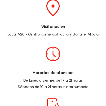
Visítanos en
Local A20 - Centro comercial Factory Bonaire, Aldaia
Horarios de atención
De lunes a viernes de 17 a 21 horas
Sábados de 10 a 21 horas ininterrumpida