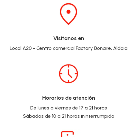
Visítanos en
Local A20 - Centro comercial Factory Bonaire, Aldaia
Horarios de atención
De lunes a viernes de 17 a 21 horas
Sábados de 10 a 21 horas ininterrumpida