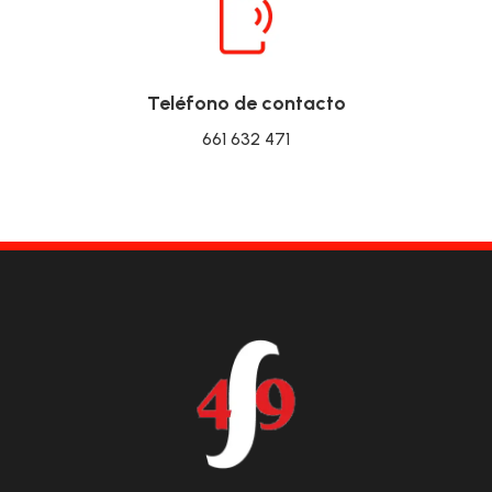
Teléfono de contacto
661 632 471