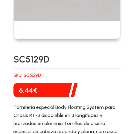
SC5129D
SKU:
SC5129D
6,44
€
Tornillería especial Body Floating System para
Chasis RT-3 disponible en 3 longitudes y
realizados en aluminio Tornillos de diseño
especial de cabeza redonda y plana, con rosca