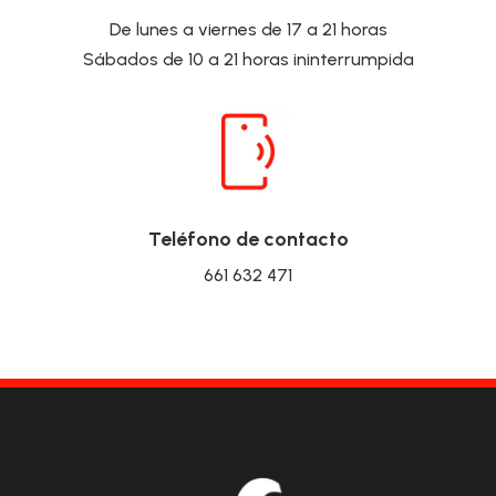
De lunes a viernes de 17 a 21 horas
Sábados de 10 a 21 horas ininterrumpida
Teléfono de contacto
661 632 471