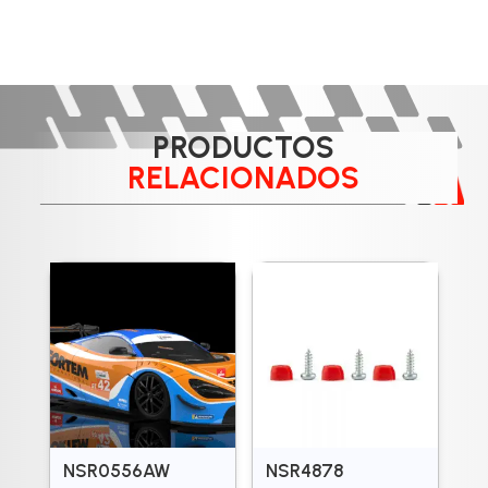
PRODUCTOS
RELACIONADOS
NSR0556AW
NSR4878