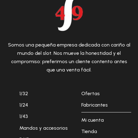
Somos una pequeña empresa dedicada con cariño al
mundo del slot. Nos mueve la honestidad y el
compromiso: preferimos un cliente contento antes
que una venta fácil.
1/32
Ofertas
1/24
Fabricantes
1/43
Mi cuenta
Mandos y accesorios
Tienda