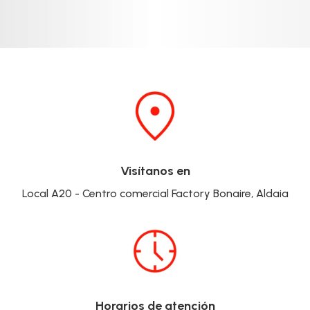
Visítanos en
Local A20 - Centro comercial Factory Bonaire, Aldaia
Horarios de atención