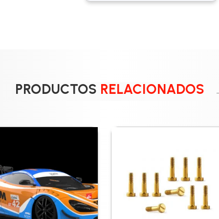
PRODUCTOS
RELACIONADOS