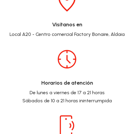
Visítanos en
Local A20 - Centro comercial Factory Bonaire, Aldaia
Horarios de atención
De lunes a viernes de 17 a 21 horas
Sábados de 10 a 21 horas ininterrumpida