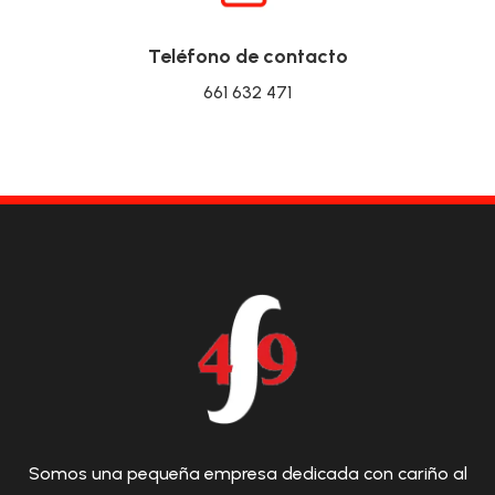
Teléfono de contacto
661 632 471
Somos una pequeña empresa dedicada con cariño al