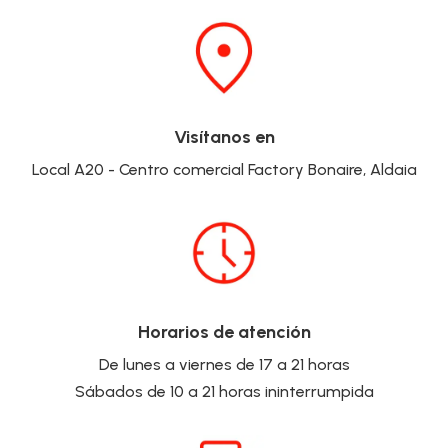
Visítanos en
Local A20 - Centro comercial Factory Bonaire, Aldaia
Horarios de atención
De lunes a viernes de 17 a 21 horas
Sábados de 10 a 21 horas ininterrumpida