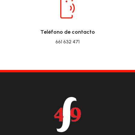
Teléfono de contacto
661 632 471