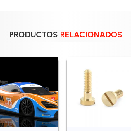
PRODUCTOS
RELACIONADOS