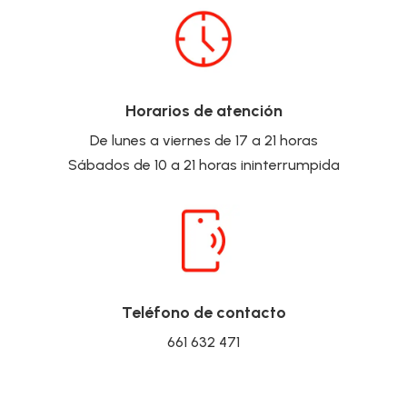
Horarios de atención
De lunes a viernes de 17 a 21 horas
Sábados de 10 a 21 horas ininterrumpida
Teléfono de contacto
661 632 471