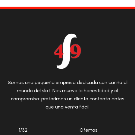
Somos una pequeña empresa dedicada con cariño al
mundo del slot. Nos mueve la honestidad y el
compromiso: preferimos un cliente contento antes
que una venta fácil.
1/32
Ofertas