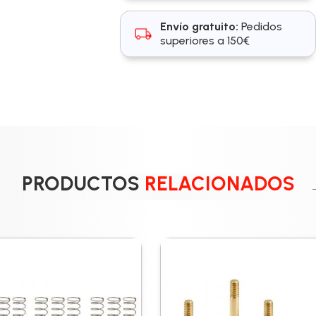
Envío gratuito:
Pedidos
superiores a 150€
PRODUCTOS
RELACIONADOS