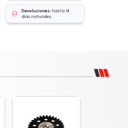
Devoluciones:
hasta 14
días naturales