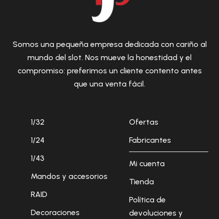
Somos una pequeña empresa dedicada con cariño al
mundo del slot. Nos mueve la honestidad y el
compromiso: preferimos un cliente contento antes
que una venta fácil.
1/32
Ofertas
1/24
Fabricantes
1/43
Mi cuenta
Mandos y accesorios
Tienda
RAID
Política de
Decoraciones
devoluciones y