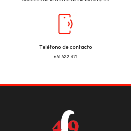
Teléfono de contacto
661 632 471