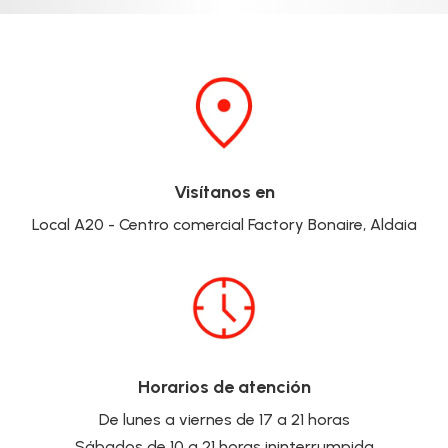
Visítanos en
Local A20 - Centro comercial Factory Bonaire, Aldaia
Horarios de atención
De lunes a viernes de 17 a 21 horas
Sábados de 10 a 21 horas ininterrumpida