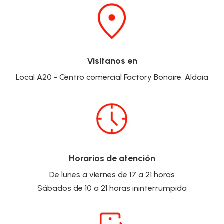
Visítanos en
Local A20 - Centro comercial Factory Bonaire, Aldaia
Horarios de atención
De lunes a viernes de 17 a 21 horas
Sábados de 10 a 21 horas ininterrumpida