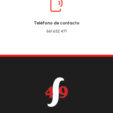
Teléfono de contacto
661 632 471