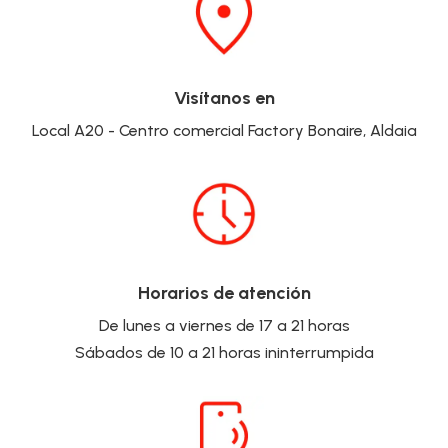
Visítanos en
Local A20 - Centro comercial Factory Bonaire, Aldaia
Horarios de atención
De lunes a viernes de 17 a 21 horas
Sábados de 10 a 21 horas ininterrumpida