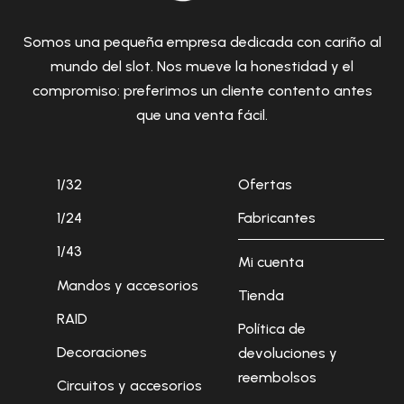
Somos una pequeña empresa dedicada con cariño al
mundo del slot. Nos mueve la honestidad y el
compromiso: preferimos un cliente contento antes
que una venta fácil.
1/32
Ofertas
1/24
Fabricantes
1/43
Mi cuenta
Mandos y accesorios
Tienda
RAID
Política de
Decoraciones
devoluciones y
reembolsos
Circuitos y accesorios