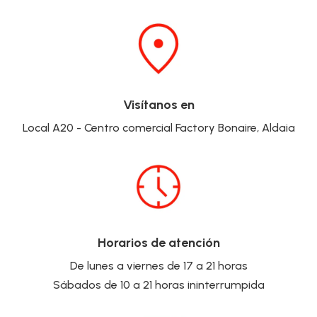
Visítanos en
Local A20 - Centro comercial Factory Bonaire, Aldaia
Horarios de atención
De lunes a viernes de 17 a 21 horas
Sábados de 10 a 21 horas ininterrumpida