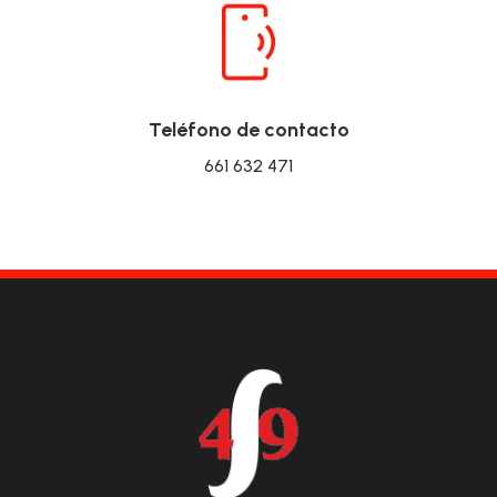
Teléfono de contacto
661 632 471