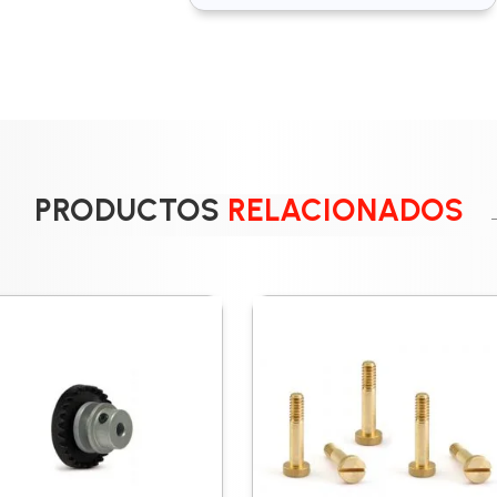
PRODUCTOS
RELACIONADOS