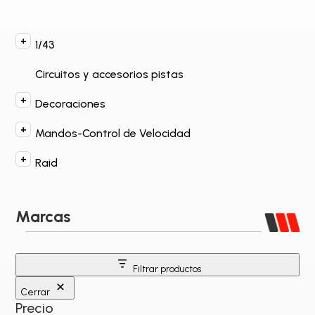
1/43
Circuitos y accesorios pistas
Decoraciones
Mandos-Control de Velocidad
Raid
Marcas
Filtrar productos
Cerrar
Precio