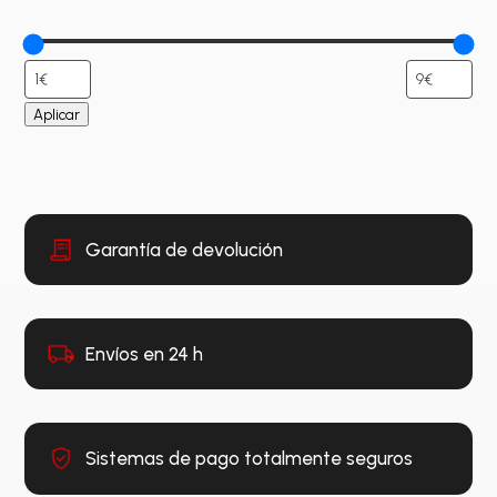
Aplicar
Garantía de devolución
Envíos en 24 h
Sistemas de pago totalmente seguros