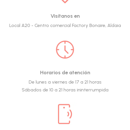
Visítanos en
Local A20 - Centro comercial Factory Bonaire, Aldaia
Horarios de atención
De lunes a viernes de 17 a 21 horas
Sábados de 10 a 21 horas ininterrumpida