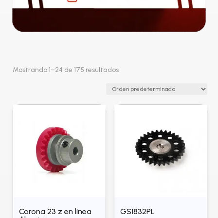
Mostrando 1–24 de 175 resultados
Corona 23 z en línea
GS1832PL