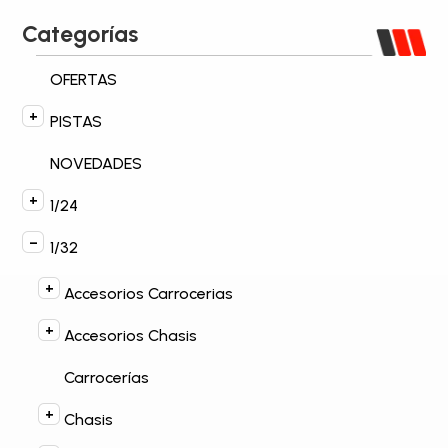
Categorías
OFERTAS
PISTAS
NOVEDADES
1/24
1/32
Accesorios Carrocerias
Accesorios Chasis
Carrocerías
Chasis