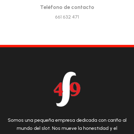
Teléfono de contacto
661 632 471
Somos una pequeña empresa dedicada con cariño al
mundo del slot. Nos mueve la honestidad y el