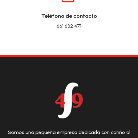
Teléfono de contacto
661 632 471
Somos una pequeña empresa dedicada con cariño al