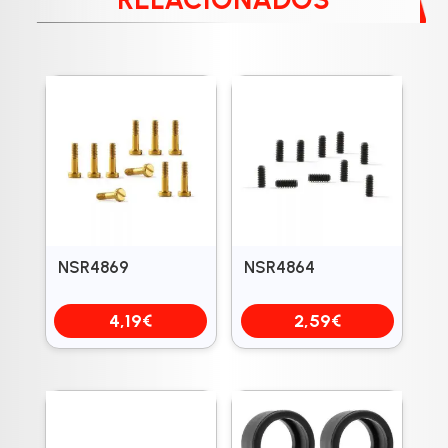
NSR4869
NSR4864
4,19
€
2,59
€