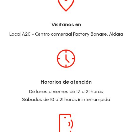
Visítanos en
Local A20 - Centro comercial Factory Bonaire, Aldaia
Horarios de atención
De lunes a viernes de 17 a 21 horas
Sábados de 10 a 21 horas ininterrumpida