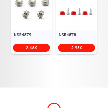
NSR4879
NSR4878
2,46
€
2,93
€