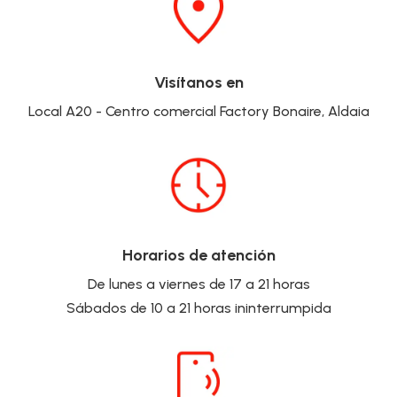
Visítanos en
Local A20 - Centro comercial Factory Bonaire, Aldaia
Horarios de atención
De lunes a viernes de 17 a 21 horas
Sábados de 10 a 21 horas ininterrumpida