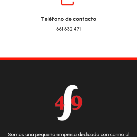
Teléfono de contacto
661 632 471
Somos una pequeña empresa dedicada con cariño al