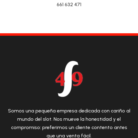
661 632 471
Somos una pequeña empresa dedicada con cariño al
mundo del slot. Nos mueve la honestidad y el
compromiso: preferimos un cliente contento antes
que una venta fácil.