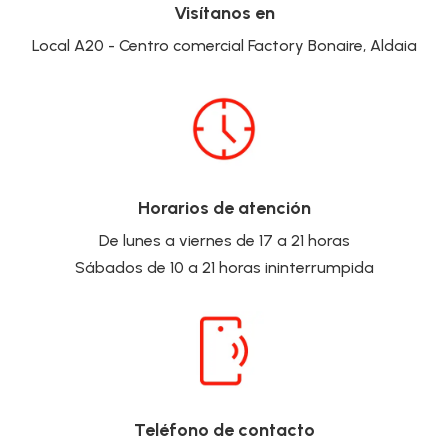
Visítanos en
Local A20 - Centro comercial Factory Bonaire, Aldaia
Horarios de atención
De lunes a viernes de 17 a 21 horas
Sábados de 10 a 21 horas ininterrumpida
Teléfono de contacto