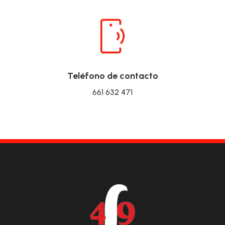
Teléfono de contacto
661 632 471