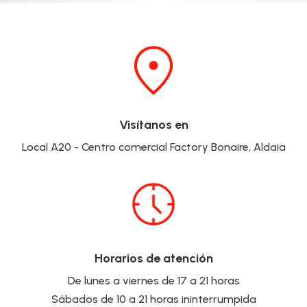
Visítanos en
Local A20 - Centro comercial Factory Bonaire, Aldaia
Horarios de atención
De lunes a viernes de 17 a 21 horas
Sábados de 10 a 21 horas ininterrumpida