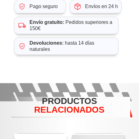
Pago seguro
Envíos en 24 h
Envío gratuito:
Pedidos superiores a
150€
Devoluciones:
hasta 14 días
naturales
PRODUCTOS
RELACIONADOS