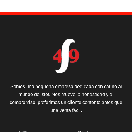
Somos una pequeña empresa dedicada con cariño al
mundo del slot. Nos mueve la honestidad y el
compromiso: preferimos un cliente contento antes que
una venta fácil.