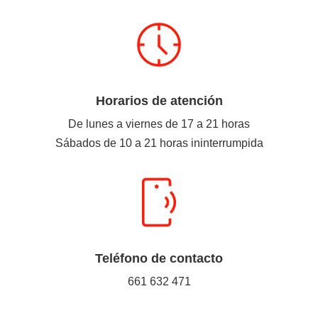
Horarios de atención
De lunes a viernes de 17 a 21 horas
Sábados de 10 a 21 horas ininterrumpida
Teléfono de contacto
661 632 471