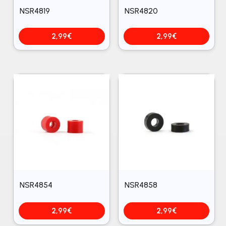
NSR4819
NSR4820
2,99
€
2,99
€
NSR4854
NSR4858
2,99
€
2,99
€