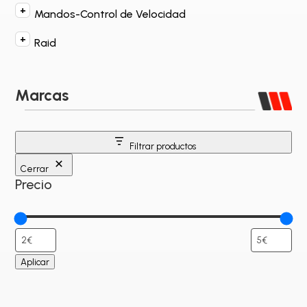
Mandos-Control de Velocidad
Raid
Marcas
Filtrar productos
Cerrar
Precio
Aplicar