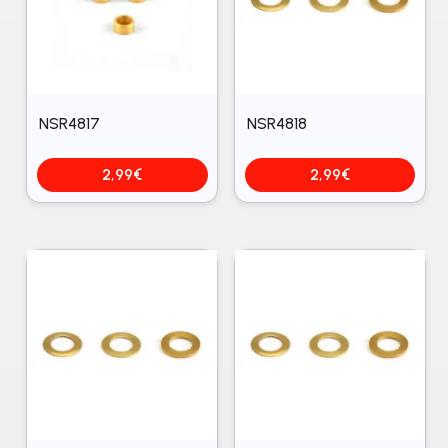
NSR4817
NSR4818
2,99
€
2,99
€