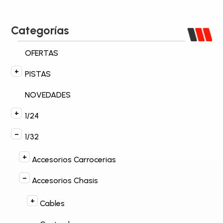
Categorías
OFERTAS
PISTAS
NOVEDADES
1/24
1/32
Accesorios Carrocerias
Accesorios Chasis
Cables