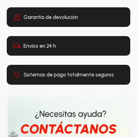
Garantía de devolución
Envíos en 24 h
Sistemas de pago totalmente seguros