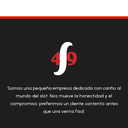
Somos una pequeña empresa dedicada con cariño al
mundo del slot. Nos mueve la honestidad y el
compromiso: preferimos un cliente contento antes
que una venta fácil.