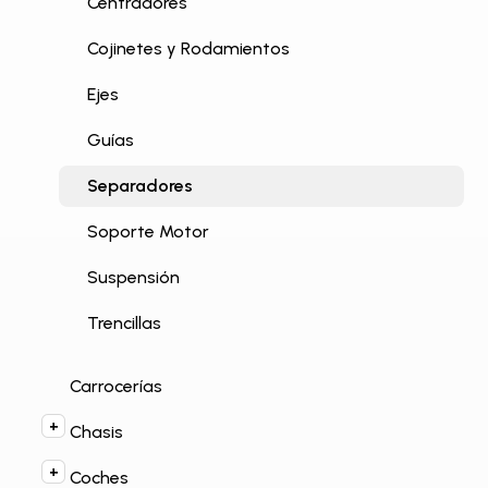
Centradores
Cojinetes y Rodamientos
Ejes
Guías
Separadores
Soporte Motor
Suspensión
Trencillas
Carrocerías
Chasis
Coches