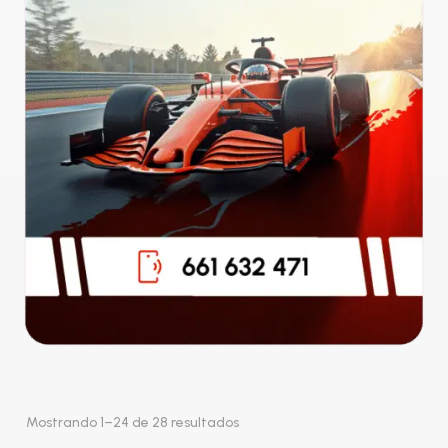
Mostrando 1–24 de 28 resultados