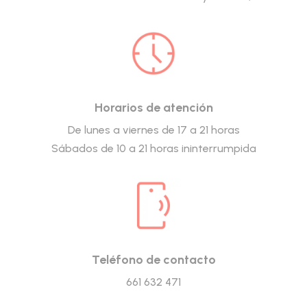
Horarios de atención
De lunes a viernes de 17 a 21 horas
Sábados de 10 a 21 horas ininterrumpida
Teléfono de contacto
661 632 471