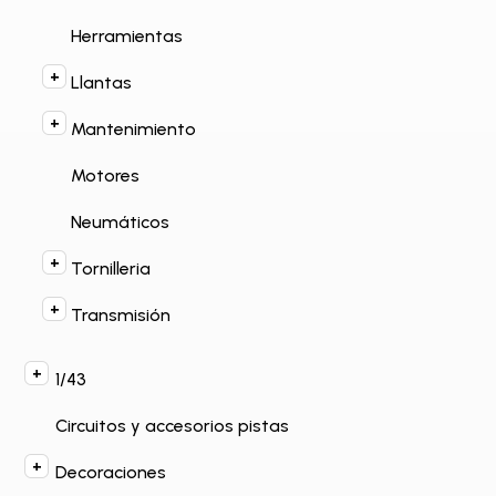
Herramientas
Llantas
Mantenimiento
Motores
Neumáticos
Tornilleria
Transmisión
1/43
Circuitos y accesorios pistas
Decoraciones