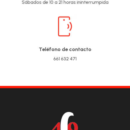
Sábados de 10 a 21 horas ininterrumpida
Teléfono de contacto
661 632 471