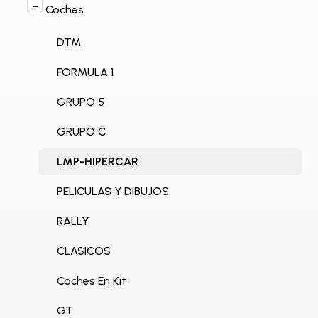
Coches
DTM
FORMULA 1
GRUPO 5
GRUPO C
LMP-HIPERCAR
PELICULAS Y DIBUJOS
RALLY
CLASICOS
Coches En Kit
GT