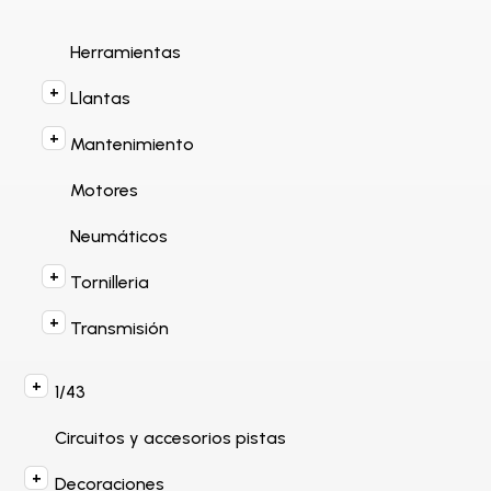
Herramientas
Llantas
Mantenimiento
Motores
Neumáticos
Tornilleria
Transmisión
1/43
Circuitos y accesorios pistas
Decoraciones