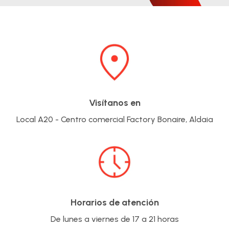
Visítanos en
Local A20 - Centro comercial Factory Bonaire, Aldaia
Horarios de atención
De lunes a viernes de 17 a 21 horas