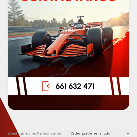
Mostrando los 2 resultados