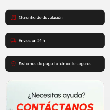
Garantía de devolución
Envíos en 24 h
Sistemas de pago totalmente seguros