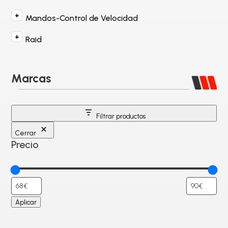
Mandos-Control de Velocidad
Raid
Marcas
Filtrar productos
Cerrar
Precio
Aplicar