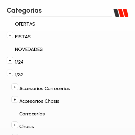
Categorías
OFERTAS
PISTAS
NOVEDADES
1/24
1/32
Accesorios Carrocerias
Accesorios Chasis
Carrocerías
Chasis