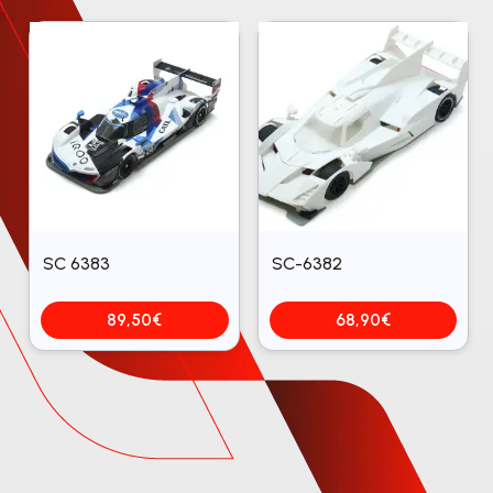
SC 6383
SC-6382
89,50
€
68,90
€